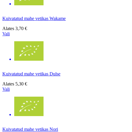
Kuivatatud mahe vetikas Wakame
Alates
3,70 €
Vali
Kuivatatud mahe vetikas Dulse
Alates
5,30 €
Vali
Kuivatatud mahe vetikas Nori