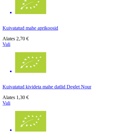
Kuivatatud mahe aprikoosid
Alates
2,70 €
Vali
Kuivatatud kivideta mahe datlid Deglet Nour
Alates
1,30 €
Vali