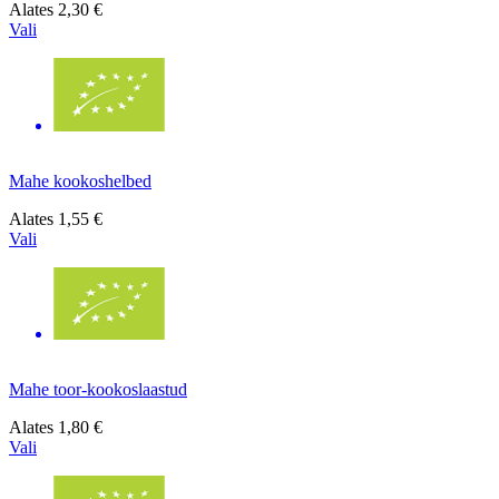
Alates
2,30 €
Vali
Mahe kookoshelbed
Alates
1,55 €
Vali
Mahe toor-kookoslaastud
Alates
1,80 €
Vali