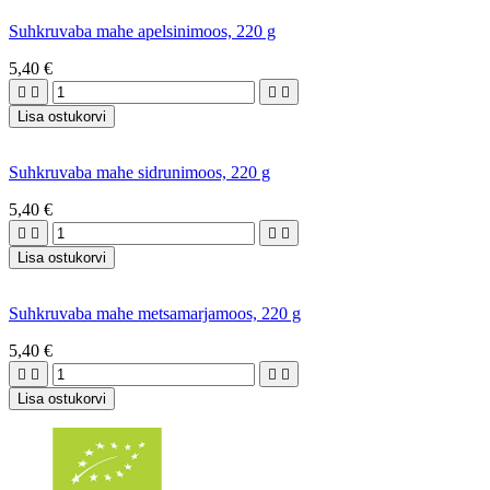
Suhkruvaba mahe apelsinimoos, 220 g
5,40 €




Lisa ostukorvi
Suhkruvaba mahe sidrunimoos, 220 g
5,40 €




Lisa ostukorvi
Suhkruvaba mahe metsamarjamoos, 220 g
5,40 €




Lisa ostukorvi