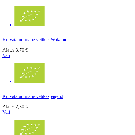
Kuivatatud mahe vetikas Wakame
Alates
3,70 €
Vali
Kuivatatud mahe vetikaspagetid
Alates
2,30 €
Vali