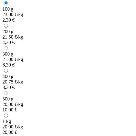
100 g
23.00 €/kg
2,30 €
200 g
21.50 €/kg
4,30 €
300 g
21.00 €/kg
6,30 €
400 g
20.75 €/kg
8,30 €
500 g
20.00 €/kg
10,00 €
1 kg
20.00 €/kg
20,00 €