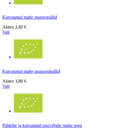
Kuivatatud mahe mangopallid
Alates
3,80 €
Vali
Kuivatatud mahe ananassipallid
Alates
3,80 €
Vali
Pähklite ja kuivatatud puuviljade mahe segu