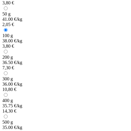
3,80 €
50 g
41.00 €/kg
2,05 €
100 g
38.00 €/kg
3,80 €
200 g
36.50 €/kg
7,30 €
300 g
36.00 €/kg
10,80 €
400 g
35.75 €/kg
14,30 €
500 g
35.00 €/kg