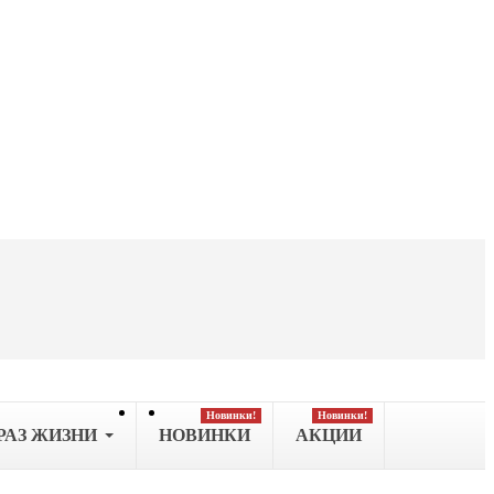
Новинки!
Новинки!
РАЗ ЖИЗНИ
НОВИНКИ
АКЦИИ