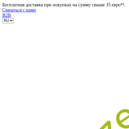
Бесплатная доставка при покупках на сумму свыше 35 евро*!
Связаться с нами
B2B