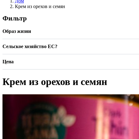
Дом
Крем из орехов и семян
Фильтр
Образ жизни
Сельское хозяйство ЕС?
Цена
Крем из орехов и семян