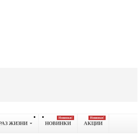
Новинки!
Новинки!
РАЗ ЖИЗНИ
НОВИНКИ
АКЦИИ