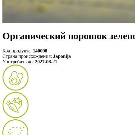
Органический порошок зелено
Код продукта:
140008
Страна происхождения:
Japonija
Употребить до:
2027-08-21