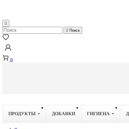


Поиск
0
ПРОДУКТЫ
ДОБАВКИ
ГИГИЕНА