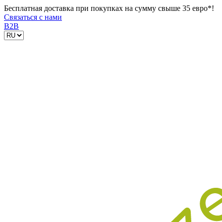
Бесплатная доставка при покупках на сумму свыше 35 евро*!
Связаться с нами
B2B