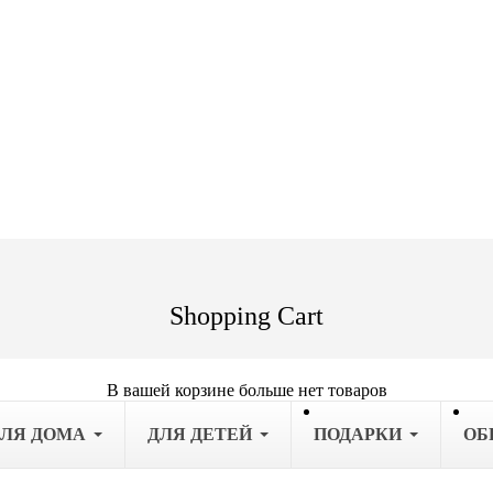
Shopping Cart
В вашей корзине больше нет товаров
ДЛЯ ДОМА
ДЛЯ ДЕТЕЙ
ПОДАРКИ
OБ